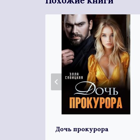
Похожие книги
Дочь прокурора