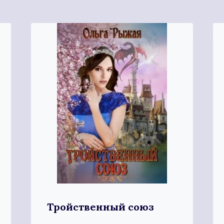
Тройственный союз