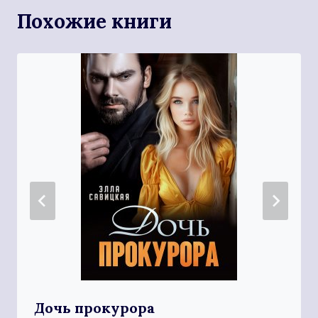
Похожие книги
Дочь прокурора