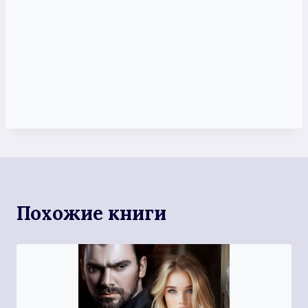
Похожие книги