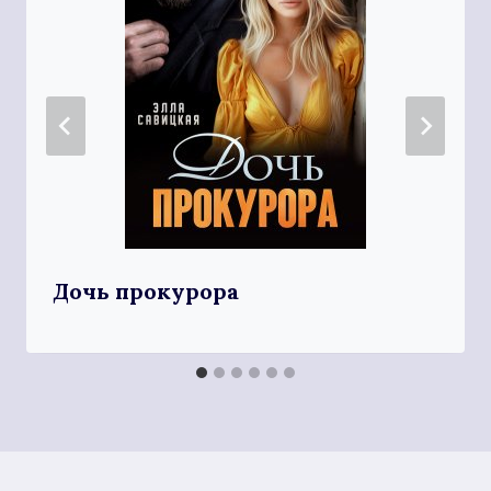
Дочь прокурора