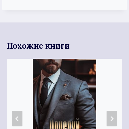
Похожие книги