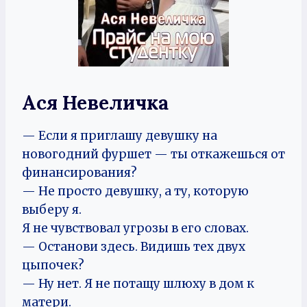
Ася Невеличка
— Если я приглашу девушку на
новогодний фуршет — ты откажешься от
финансирования?
— Не просто девушку, а ту, которую
выберу я.
Я не чувствовал угрозы в его словах.
— Останови здесь. Видишь тех двух
цыпочек?
— Ну нет. Я не потащу шлюху в дом к
матери.