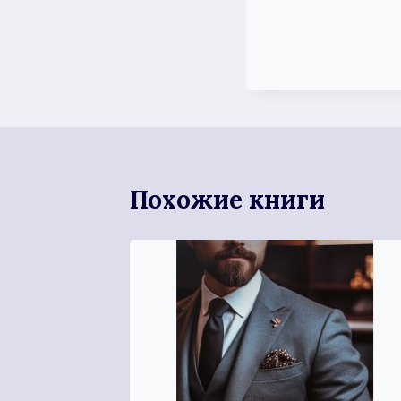
Похожие книги