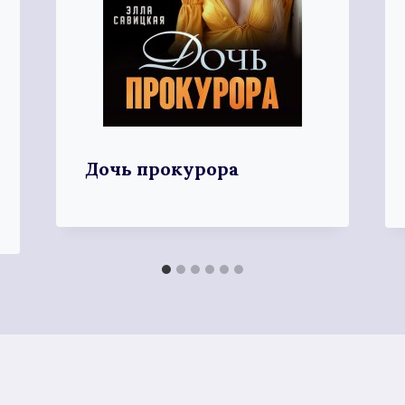
Дочь прокурора