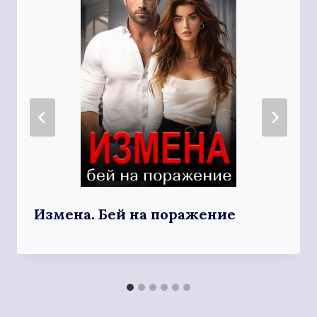
Измена. Бей на поражение