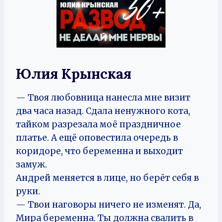
Юлия Крынская
— Твоя любовница нанесла мне визит
два часа назад. Сдала ненужного кота,
тайком разрезала моё праздничное
платье. А ещё оповестила очередь в
коридоре, что беременна и выходит
замуж.
Андрей меняется в лице, но берёт себя в
руки.
— Твои наговоры ничего не изменят. Да,
Мира беременна. Ты должна свалить в