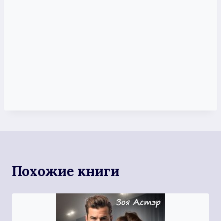
Похожие книги