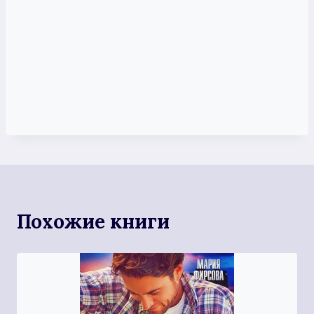
Похожие книги