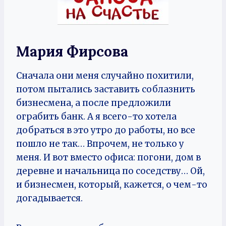
Мария Фирсова
Сначала они меня случайно похитили,
потом пытались заставить соблазнить
бизнесмена, а после предложили
ограбить банк. А я всего-то хотела
добраться в это утро до работы, но все
пошло не так… Впрочем, не только у
меня. И вот вместо офиса: погони, дом в
деревне и начальница по соседству… Ой,
и бизнесмен, который, кажется, о чем-то
догадывается.