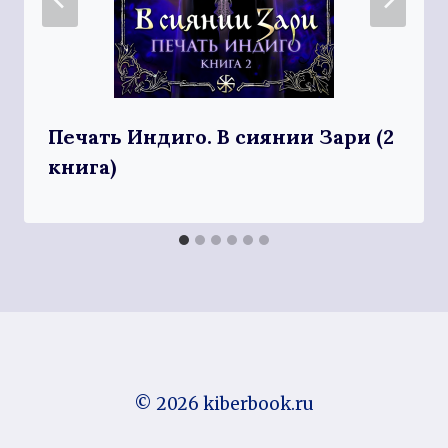
Печать Индиго. В сиянии Зари (2
книга)
© 2026 kiberbook.ru