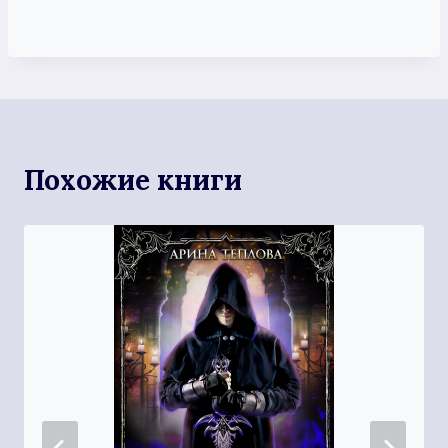
Похожие книги