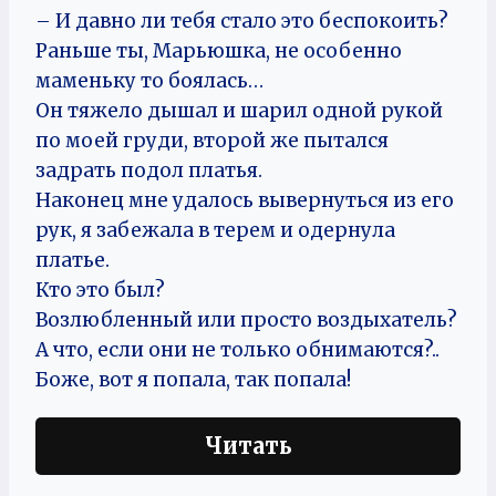
– И давно ли тебя стало это беспокоить?
Раньше ты, Марьюшка, не особенно
маменьку то боялась…
Он тяжело дышал и шарил одной рукой
по моей груди, второй же пытался
задрать подол платья.
Наконец мне удалось вывернуться из его
рук, я забежала в терем и одернула
платье.
Кто это был?
Возлюбленный или просто воздыхатель?
А что, если они не только обнимаются?..​​​​​​​​​​​​​​​​​​​​​​​​​​​​​​​​​​​​​​​​​​​​
​​​​​​​Боже, вот я попала, так попала!​​​​​​
Читать