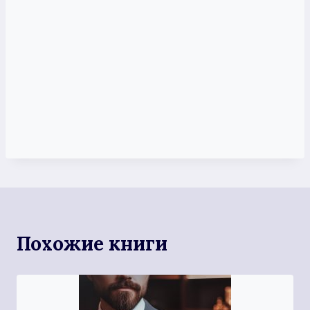
Похожие книги