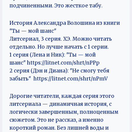
подчиненными. Это жесткое табу.
История Александра Волошина из книги
"Ты — мой шанс"
Литсериал, 3 серия. ХЭ. Можно читать
отдельно. Но лучше начать с 1 серии.
1 серия (Лена и Ник): "Ты — мой
шанс" https://litnet.com/shrt/nPPp
2 серия (Дэн и Диана): "Не смогу тебя
забыть" https://litnet.com/shrt/nPmV
Дорогие читатели, каждая серия этого
литсериала — динамичная история, с
логически завершенным, полноценным
сюжетом. Это не рассказ, а именно
короткий роман. Без лишней воды и