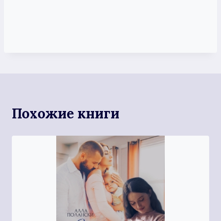
Похожие книги