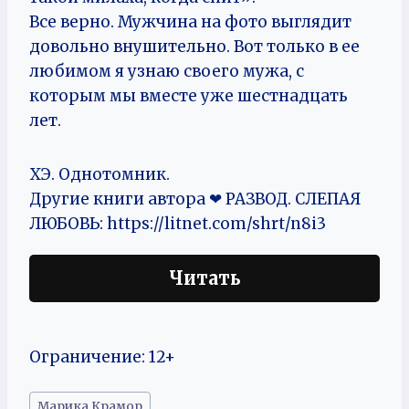
Все верно. Мужчина на фото выглядит
довольно внушительно. Вот только в ее
любимом я узнаю своего мужа, с
которым мы вместе уже шестнадцать
лет.
ХЭ. Однотомник.
Другие книги автора ❤ РАЗВОД. СЛЕПАЯ
ЛЮБОВЬ: https://litnet.com/shrt/n8i3
Читать
Ограничение: 12+
Метки
Марика Крамор