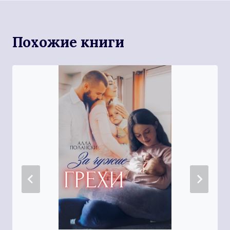
Похожие книги