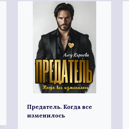
Предатель. Когда все
изменилось