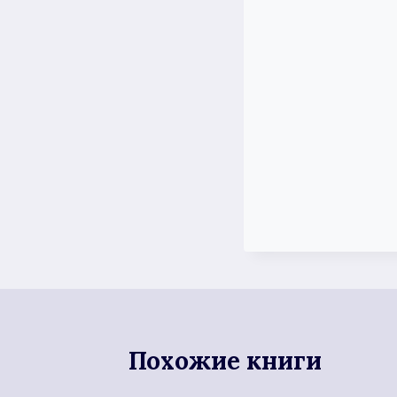
Похожие книги