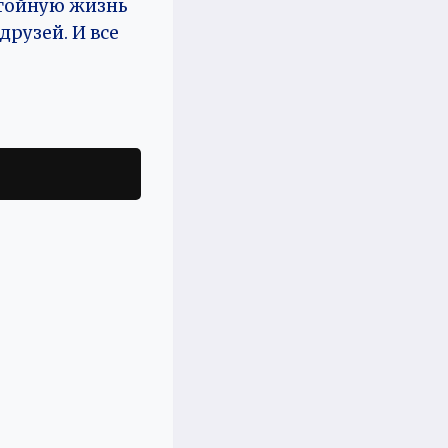
стойную жизнь
друзей. И все