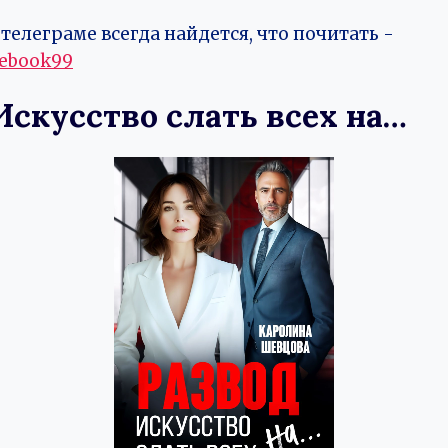
телеграме всегда найдется, что почитать -
vebook99
Искусство слать всех на…