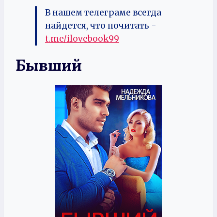
В нашем телеграме всегда
найдется, что почитать -
t.me/ilovebook99
Бывший