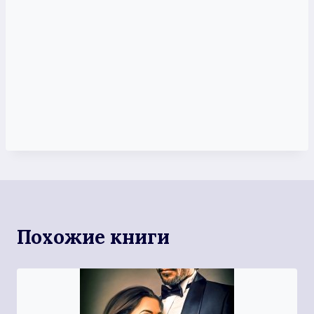
Похожие книги