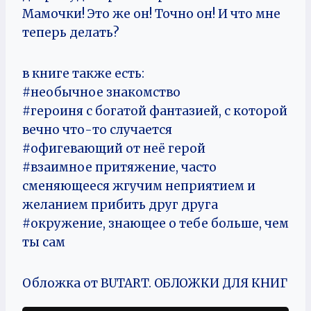
Мамочки! Это же он! Точно он! И что мне
теперь делать?
в книге также есть:
#необычное знакомство
#героиня с богатой фантазией, с которой
вечно что-то случается
#офигевающий от неё герой
#взаимное притяжение, часто
сменяющееся жгучим неприятием и
желанием прибить друг друга
#окружение, знающее о тебе больше, чем
ты сам
Обложка от BUTART. ОБЛОЖКИ ДЛЯ КНИГ