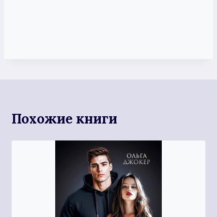
Похожие книги