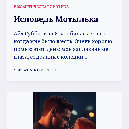
РОМАНТИЧЕСКАЯ ЭРОТИКА
Исповедь Мотылька
Айя Субботина Я влюбилась в него
когда мне было шесть. Очень хорошо
помню этот день: мои заплаканные
глаза, содранные коленки…
ИСПОВЕДЬ
ЧИТАТЬ КНИГУ
МОТЫЛЬКА