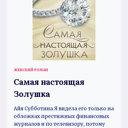
ЖЕНСКИЙ РОМАН
Самая настоящая
Золушка
Айя Субботина Я видела его только на
обложках престижных финансовых
журналов и по телевизору, потому