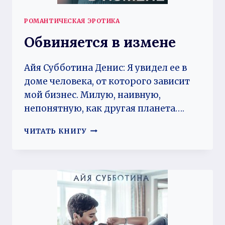
РОМАНТИЧЕСКАЯ ЭРОТИКА
Обвиняется в измене
Айя Субботина Денис: Я увидел ее в
доме человека, от которого зависит
мой бизнес. Милую, наивную,
непонятную, как другая планета….
ОБВИНЯЕТСЯ
ЧИТАТЬ КНИГУ
В
ИЗМЕНЕ