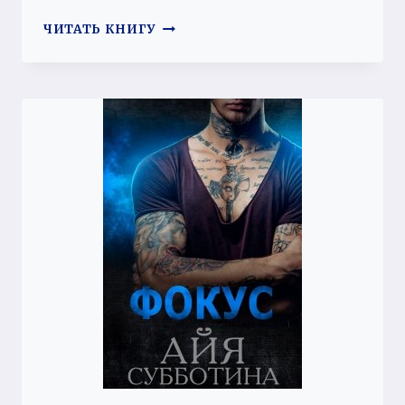
НЕПОРОЧНАЯ
ЧИТАТЬ КНИГУ
ДЛЯ
МЕРЗАВЦА