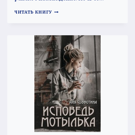
ИСПОВЕДЬ
ЧИТАТЬ КНИГУ
ПЛЕЙБОЯ