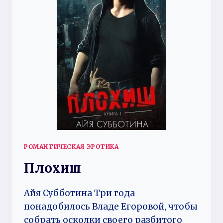
РОМАНТИЧЕСКАЯ ЭРОТИКА
Плохиш
Айя Субботина Три года
понадобилось Владе Егоровой, чтобы
собрать осколки своего разбитого