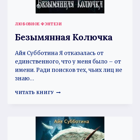
ЛЮБОВНОЕ ФЭНТЕЗИ
Безымянная Колючка
Айя Субботина Я отказалась от
единственного, что у меня было – от
имени. Ради поисков тех, чьих лиц не
знаю…
БЕЗЫМЯННАЯ
ЧИТАТЬ КНИГУ
КОЛЮЧКА