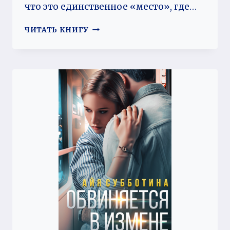
что это единственное «место», где…
САМАЯ
ЧИТАТЬ КНИГУ
НАСТОЯЩАЯ
ЗОЛУШКА