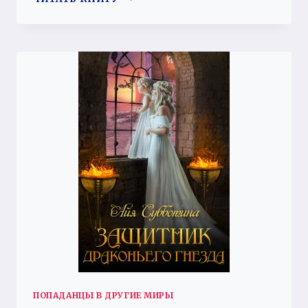
ПОПАДАНЦЫ В ДРУГИЕ МИРЫ