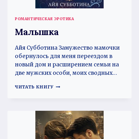
РОМАНТИЧЕСКАЯ ЭРОТИКА
Малышка
Айя Субботина Замужество мамочки
обернулось для меня переездом в
новый дом и расширением семьи на
две мужских особи, моих сводных…
МАЛЫШКА
ЧИТАТЬ КНИГУ