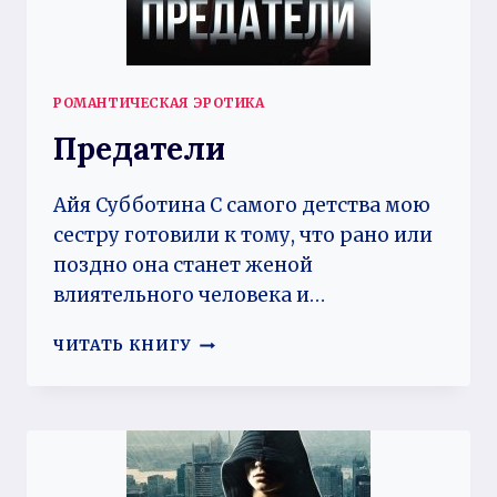
РОМАНТИЧЕСКАЯ ЭРОТИКА
Предатели
Айя Субботина С самого детства мою
сестру готовили к тому, что рано или
поздно она станет женой
влиятельного человека и…
ПРЕДАТЕЛИ
ЧИТАТЬ КНИГУ