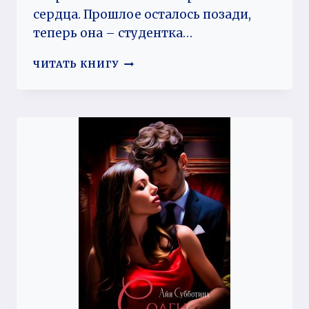
сердца. Прошлое осталось позади,
теперь она – студентка…
ПЛОХИШ
ЧИТАТЬ КНИГУ