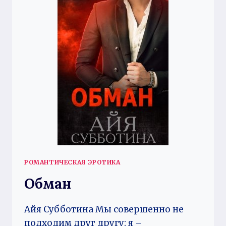
РОМАНТИЧЕСКАЯ ЭРОТИКА
Обман
Айя Субботина Мы совершенно не
подходим друг другу: я –