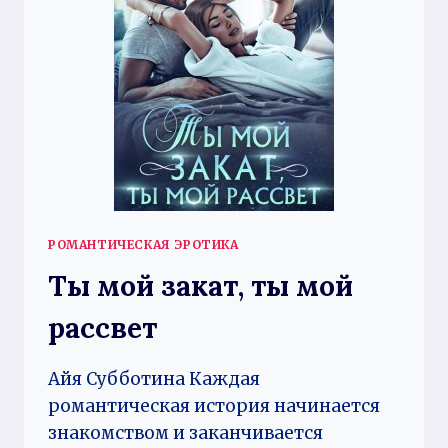
РОМАНТИЧЕСКАЯ ЭРОТИКА
Ты мой закат, ты мой
рассвет
Айя Субботина Каждая
романтическая история начинается
знакомством и заканчивается