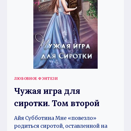
ЛЮБОВНОЕ ФЭНТЕЗИ
Чужая игра для
сиротки. Том второй
Айя Субботина Мне «повезло»
родиться сиротой, оставленной на