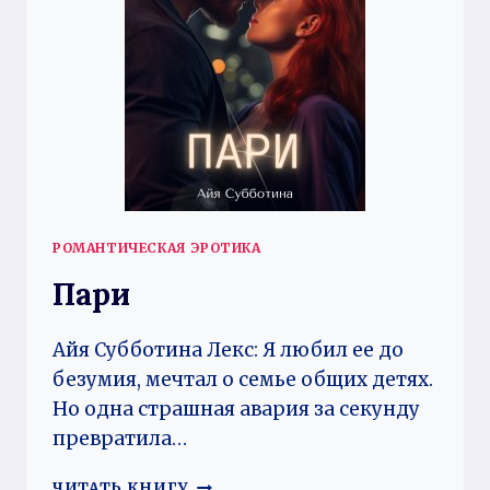
РОМАНТИЧЕСКАЯ ЭРОТИКА
Пари
Айя Субботина Лекс: Я любил ее до
безумия, мечтал о семье общих детях.
Но одна страшная авария за секунду
превратила…
ПАРИ
ЧИТАТЬ КНИГУ