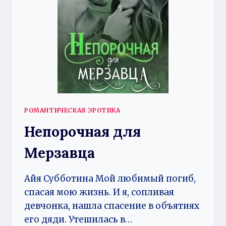
РОМАНТИЧЕСКАЯ ЭРОТИКА
Непорочная для
Мерзавца
Айя Субботина Мой любимый погиб,
спасая мою жизнь. И я, сопливая
девчонка, нашла спасение в объятиях
его дяди. Утешилась в…