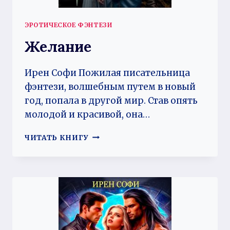
ЭРОТИЧЕСКОЕ ФЭНТЕЗИ
Желание
Ирен Софи Пожилая писательница
фэнтези, волшебным путем в новый
год, попала в другой мир. Став опять
молодой и красивой, она…
ЖЕЛАНИЕ
ЧИТАТЬ КНИГУ