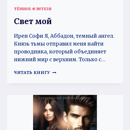
ТЁМНОЕ ФЭНТЕЗИ
Свет мой
Ирен Софи Я, Аббадон, темный ангел.
Князь тьмы отправил меня найти
проводника, который объединяет
нижний мир с верхним. Только с…
СВЕТ
ЧИТАТЬ КНИГУ
МОЙ