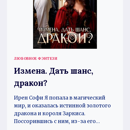
ЛЮБОВНОЕ ФЭНТЕЗИ
Измена. Дать шанс,
дракон?
Ирен Софи Я попала в магический
мир, и оказалась истинной золотого
дракона и короля Заркиса.
Поссорившись с ним, из-за его…