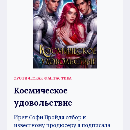
ЭРОТИЧЕСКАЯ ФАНТАСТИКА
Космическое
удовольствие
Ирен Софи Пройдя отбор к
известному продюсеру я подписала