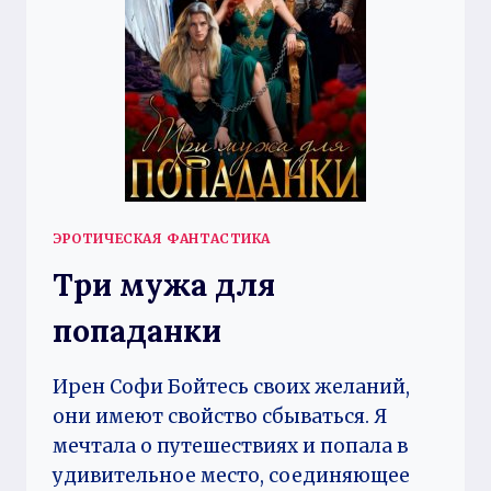
ЭРОТИЧЕСКАЯ ФАНТАСТИКА
Три мужа для
попаданки
Ирен Софи Бойтесь своих желаний,
они имеют свойство сбываться. Я
мечтала о путешествиях и попала в
удивительное место, соединяющее