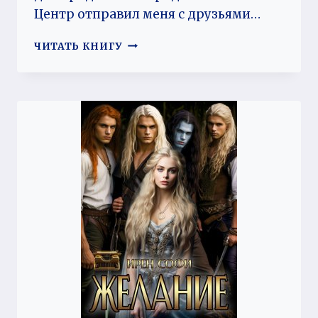
Центр отправил меня с друзьями…
ПАРТЕНОГЕНЕЗ
ЧИТАТЬ КНИГУ
ИЛИ
СЕКС-
МЕССИИ