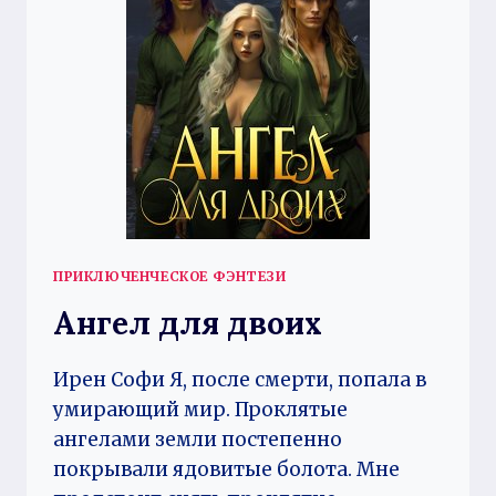
ПРИКЛЮЧЕНЧЕСКОЕ ФЭНТЕЗИ
Ангел для двоих
Ирен Софи Я, после смерти, попала в
умирающий мир. Проклятые
ангелами земли постепенно
покрывали ядовитые болота. Мне