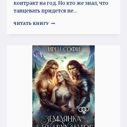
контракт на год. Но кто же знал, что
танцевать придется не…
КОСМИЧЕСКОЕ
ЧИТАТЬ КНИГУ
УДОВОЛЬСТВИЕ