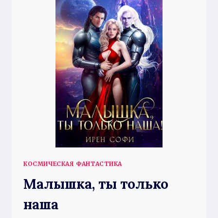
КОСМИЧЕСКАЯ ФАНТАСТИКА
Малышка, ты только
наша