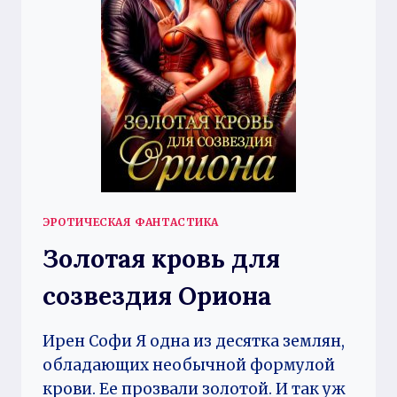
ЭРОТИЧЕСКАЯ ФАНТАСТИКА
Золотая кровь для
созвездия Ориона
Ирен Софи Я одна из десятка землян,
обладающих необычной формулой
крови. Ее прозвали золотой. И так уж