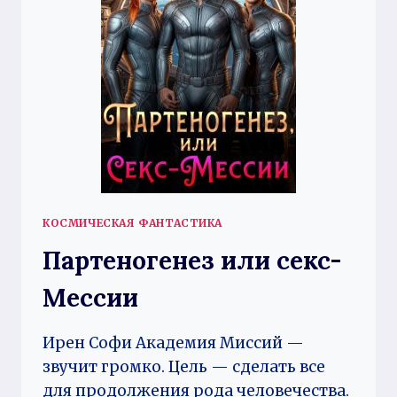
КОСМИЧЕСКАЯ ФАНТАСТИКА
Партеногенез или секс-
Мессии
Ирен Софи Академия Миссий —
звучит громко. Цель — сделать все
для продолжения рода человечества.