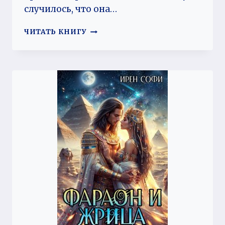
случилось, что она…
ЗОЛОТАЯ
ЧИТАТЬ КНИГУ
КРОВЬ
ДЛЯ
СОЗВЕЗДИЯ
ОРИОНА