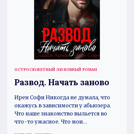
ОСТРОСЮЖЕТНЫЙ ЛЮБОВНЫЙ РОМАН
Развод. Начать заново
Ирен Софи Никогда не думала, что
окажусь в зависимости у абьюзера.
Что наше знакомство выльется во
что-то ужасное. Что мои…