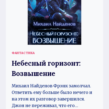
ФАНТАСТИКА
Небесный горизонт:
Возвышение
Михаил Найденов Фрэнк замолчал.
Ответить ему больше было нечего и
на этом их разговор завершился.
Джон не переживал, что его…