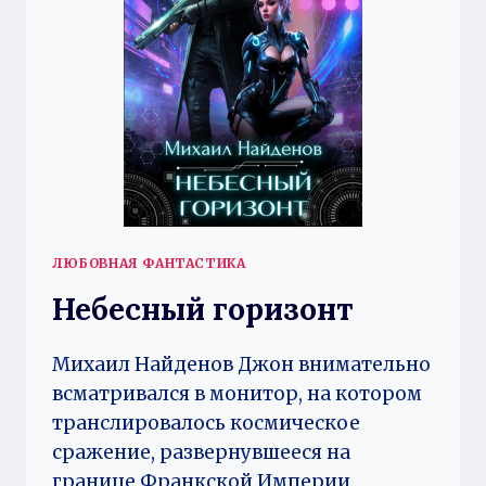
ЛЮБОВНАЯ ФАНТАСТИКА
Небесный горизонт
Михаил Найденов Джон внимательно
всматривался в монитор, на котором
транслировалось космическое
сражение, развернувшееся на
границе Франкской Империи.