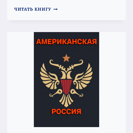
НЕБЕСНЫЙ
ЧИТАТЬ КНИГУ
ГОРИЗОНТ:
ВОЗВЫШЕНИЕ