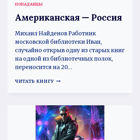
ПОПАДАНЦЫ
Американская — Россия
Михаил Найденов Работник
московской библиотеки Иван,
случайно открыв одну из старых книг
на одной из библиотечных полок,
переносится на 20…
АМЕРИКАНСКАЯ
ЧИТАТЬ КНИГУ
—
РОССИЯ