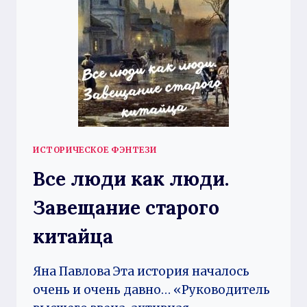
ИСТОРИЧЕСКОЕ ФЭНТЕЗИ
Все люди как люди.
Завещание старого
китайца
Яна Павлова Эта история началось
очень и очень давно… «Руководитель