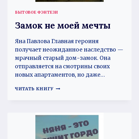
БЫТОВОЕ ФЭНТЕЗИ
Замок не моей мечты
Яна Павлова Главная героиня
получает неожиданное наследство —
мрачный старый дом-замок. Она
отправляется на смотрины своих
новых апартаментов, но даже…
ЗАМОК
ЧИТАТЬ КНИГУ
НЕ
МОЕЙ
МЕЧТЫ