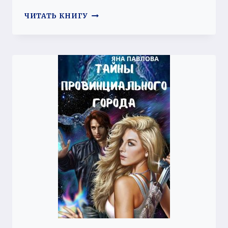
НЕБЛАГОДАРНАЯ
ЧИТАТЬ КНИГУ
ЗОЛУШКА