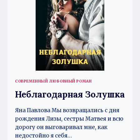
СОВРЕМЕННЫЙ ЛЮБОВНЫЙ РОМАН
Неблагодарная Золушка
Яна Павлова Мы возвращались с дня
рождения Лизы, сестры Матвея и всю
дорогу он выговаривал мне, как
недостойно я себя…