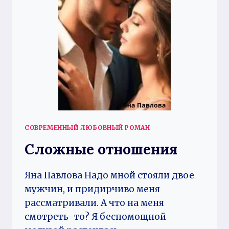
СОВРЕМЕННЫЙ ЛЮБОВНЫЙ РОМАН
Сложные отношения
Яна Павлова Надо мной стояли двое
мужчин, и придирчиво меня
рассматривали. А что на меня
смотреть-то? Я беспомощной