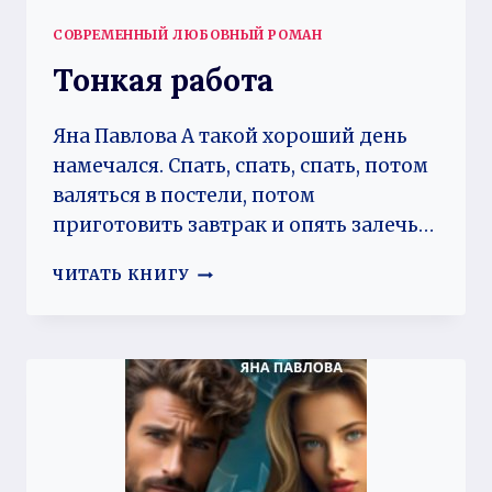
СОВРЕМЕННЫЙ ЛЮБОВНЫЙ РОМАН
Тонкая работа
Яна Павлова А такой хороший день
намечался. Спать, спать, спать, потом
валяться в постели, потом
приготовить завтрак и опять залечь…
ТОНКАЯ
ЧИТАТЬ КНИГУ
РАБОТА