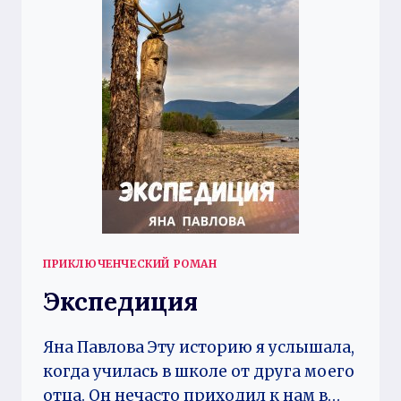
ПРИКЛЮЧЕНЧЕСКИЙ РОМАН
Экспедиция
Яна Павлова Эту историю я услышала,
когда училась в школе от друга моего
отца. Он нечасто приходил к нам в…