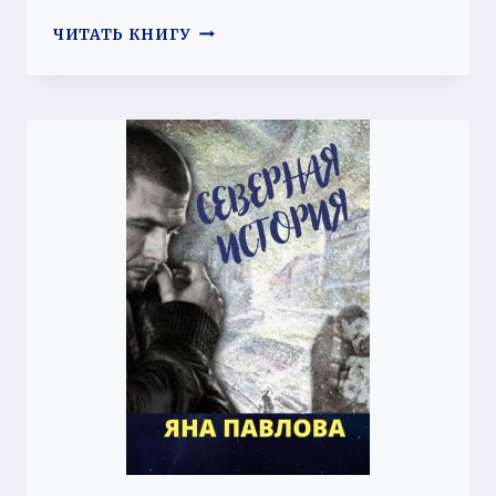
НИЧЕГО
ЧИТАТЬ КНИГУ
ЛИЧНОГО