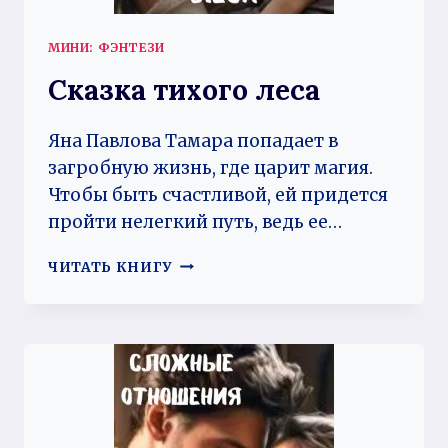
МИНИ: ФЭНТЕЗИ
Сказка тихого леса
Яна Павлова Тамара попадает в
загробную жизнь, где царит магия.
Чтобы быть счастливой, ей придется
пройти нелегкий путь, ведь ее…
СКАЗКА
ЧИТАТЬ КНИГУ
ТИХОГО
ЛЕСА