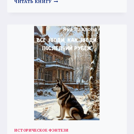
ДВЕ
ЧИТАТЬ КНИГУ
ЖИЗНИ
ИСТОРИЧЕСКОЕ ФЭНТЕЗИ