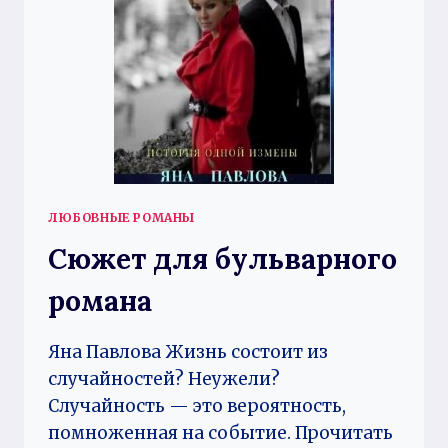
ЛЮБОВНЫЕ РОМАНЫ
Сюжет для бульварного
романа
Яна Павлова Жизнь состоит из
случайностей? Неужели?
Случайность — это вероятность,
помноженная на событие. Прочитать