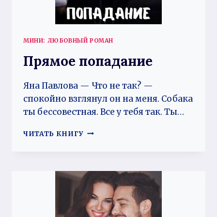
МИНИ: ЛЮБОВНЫЙ РОМАН
Прямое попадание
Яна Павлова — Что не так? —
спокойно взглянул он на меня. Собака
ты бессовестная. Все у тебя так. Ты…
ПРЯМОЕ
ЧИТАТЬ КНИГУ
ПОПАДАНИЕ