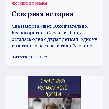
ЛЮБОВНЫЕ РОМАНЫ
Северная история
Яна Павлова Ушел…Окончательно…
Бесповоротно…Сделал выбор, а я
осталась одна с двумя детьми, одному
из которых нет еще и года. За окном…
СЕВЕРНАЯ
ЧИТАТЬ КНИГУ
ИСТОРИЯ