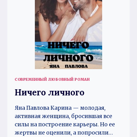
СОВРЕМЕННЫЙ ЛЮБОВНЫЙ РОМАН
Ничего личного
Яна Павлова Карина — молодая,
активная женщина, бросившая все
силы на построение карьеры. Но ее
жертвы не оценили, а попросили…