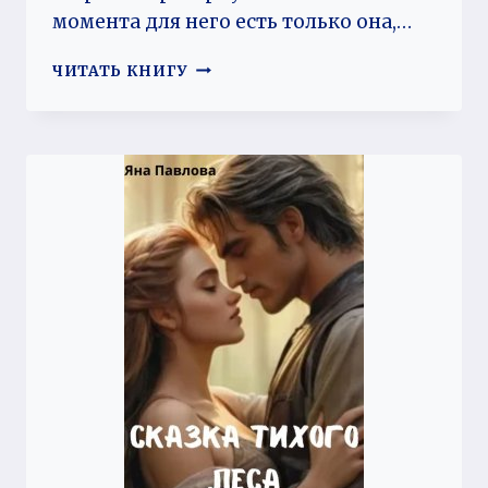
момента для него есть только она,…
НЕДОСТУПНАЯ
ЧИТАТЬ КНИГУ