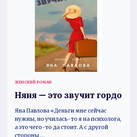
ЖЕНСКИЙ РОМАН
Няня — это звучит гордо
Яна Павлова «Деньги мне сейчас
нужны, но училась-то я на психолога,
а это чего-то да стоит. А с другой
стороны,…