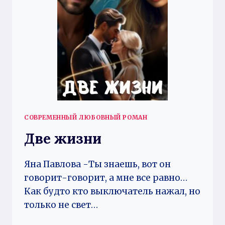
СОВРЕМЕННЫЙ ЛЮБОВНЫЙ РОМАН
Две жизни
Яна Павлова -Ты знаешь, вот он
говорит-говорит, а мне все равно…
Как будто кто выключатель нажал, но
только не свет…