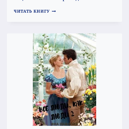
ЭКСПЕДИЦИЯ
ЧИТАТЬ КНИГУ