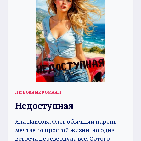
ЛЮБОВНЫЕ РОМАНЫ
Недоступная
Яна Павлова Олег обычный парень,
мечтает о простой жизни, но одна
встреча перевернула все. С этого