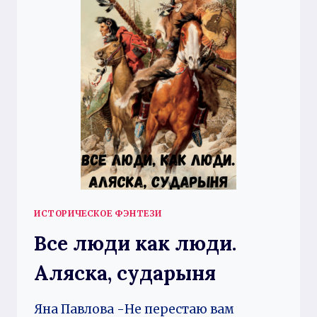
ИСТОРИЧЕСКОЕ ФЭНТЕЗИ
Все люди как люди.
Аляска, сударыня
Яна Павлова -Не перестаю вам