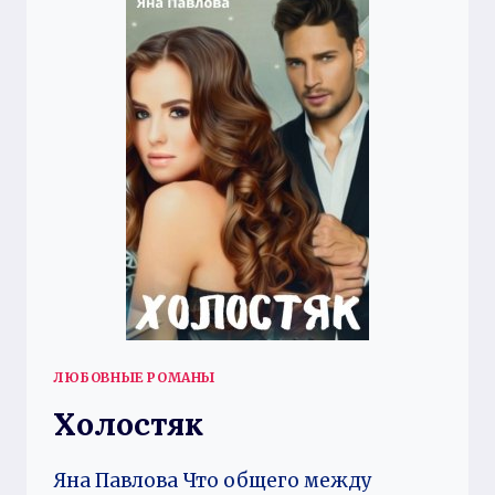
ЛЮБОВНЫЕ РОМАНЫ
Холостяк
Яна Павлова Что общего между