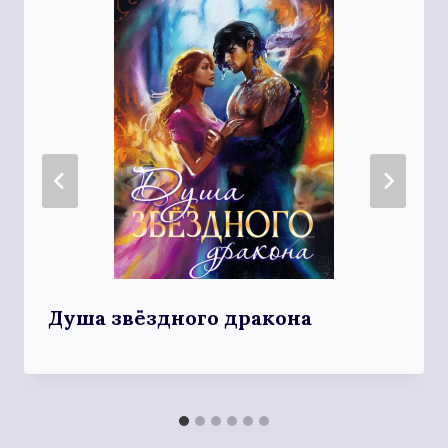
Душа звёздного дракона