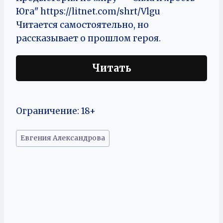
Юга" https://litnet.com/shrt/Vlgu
Читается самостоятельно, но
рассказывает о прошлом героя.
Читать
Ограничение: 18+
Метки
Евгения Александрова
записи: