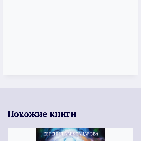
Похожие книги