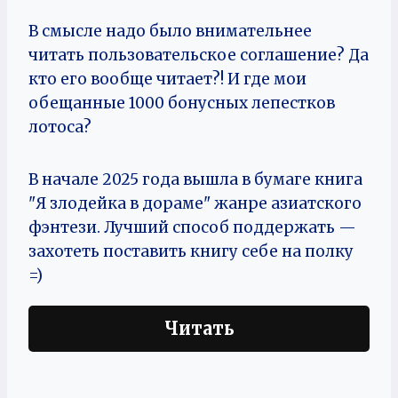
В смысле надо было внимательнее
читать пользовательское соглашение? Да
кто его вообще читает?! И где мои
обещанные 1000 бонусных лепестков
лотоса?
В начале 2025 года вышла в бумаге книга
"Я злодейка в дораме" жанре азиатского
фэнтези. Лучший способ поддержать —
захотеть поставить книгу себе на полку
=)
Читать