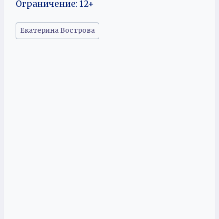
Ограничение: 12+
Метки
Екатерина Вострова
записи: