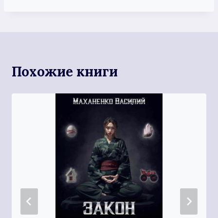
Похожие книги