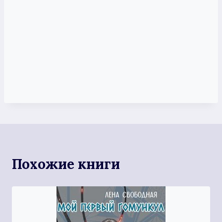
Похожие книги