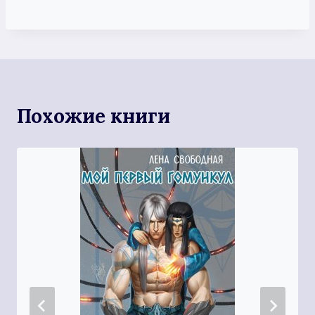
Похожие книги