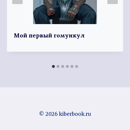
Мой первый гомункул
© 2026 kiberbook.ru