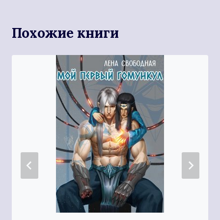
Похожие книги