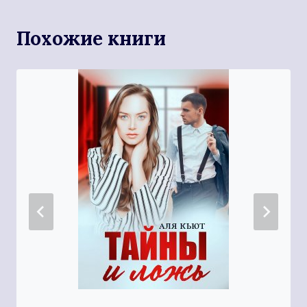
Похожие книги