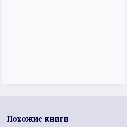
Похожие книги