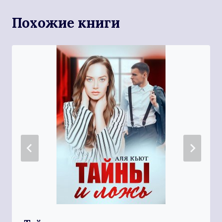
Похожие книги