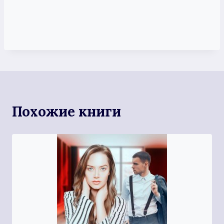
Похожие книги