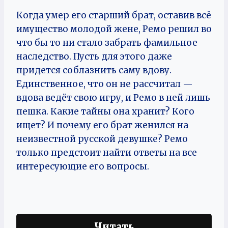
Когда умер его старший брат, оставив всё
имущество молодой жене, Ремо решил во
что бы то ни стало забрать фамильное
наследство. Пусть для этого даже
придется соблазнить саму вдову.
Единственное, что он не рассчитал —
вдова ведёт свою игру, и Ремо в ней лишь
пешка. Какие тайны она хранит? Кого
ищет? И почему его брат женился на
неизвестной русской девушке? Ремо
только предстоит найти ответы на все
интересующие его вопросы.
Читать