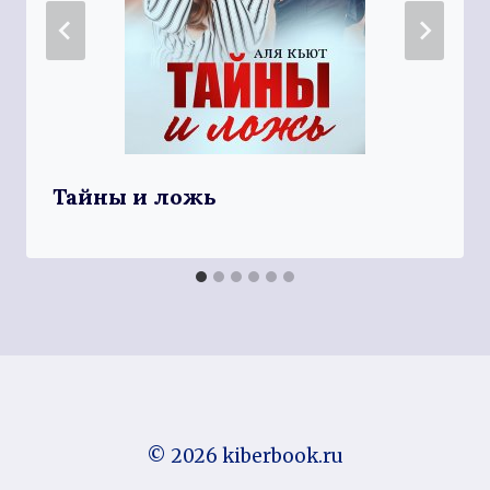
Тайны и ложь
© 2026 kiberbook.ru