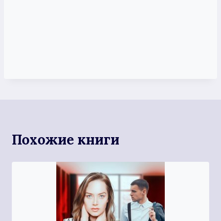
Похожие книги