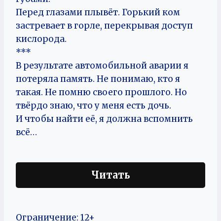
Перед глазами плывёт. Горький ком
застревает в горле, перекрывая доступ
кислорода.
***
В результате автомобильной аварии я
потеряла память. Не понимаю, кто я
такая. Не помню своего прошлого. Но
твёрдо знаю, что у меня есть дочь.
И чтобы найти её, я должна вспомнить
всё…
Читать
Ограничение: 12+