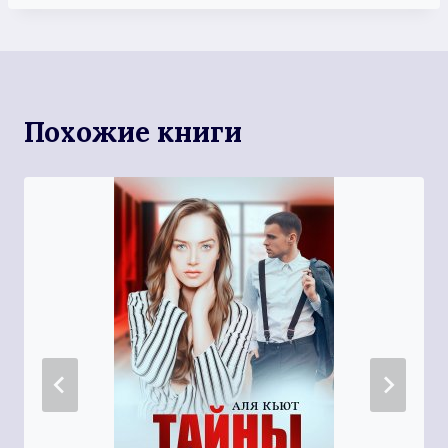
Похожие книги