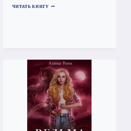
ЕЕ
ЧИТАТЬ КНИГУ
ИСТИННЫЕ.ТЕНЬ