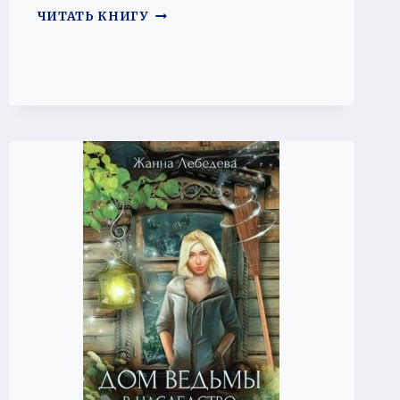
ВАМПИР-
ЧИТАТЬ КНИГУ
СТАЖЕР