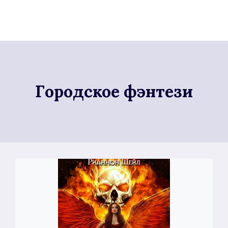
Городское фэнтези