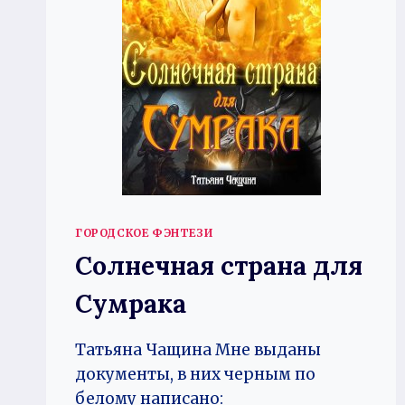
ГОРОДСКОЕ ФЭНТЕЗИ
Солнечная страна для
Сумрака
Татьяна Чащина Мне выданы
документы, в них черным по
белому написано: