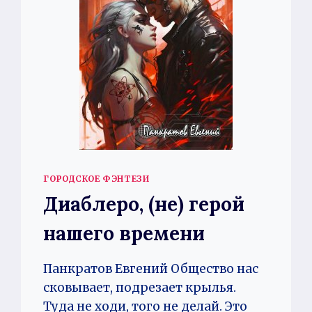
ГОРОДСКОЕ ФЭНТЕЗИ
Диаблеро, (не) герой
нашего времени
Панкратов Евгений Общество нас
сковывает, подрезает крылья.
Туда не ходи, того не делай. Это