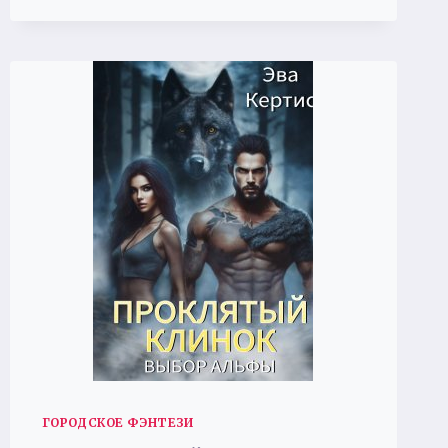
ГОРОДСКОЕ ФЭНТЕЗИ