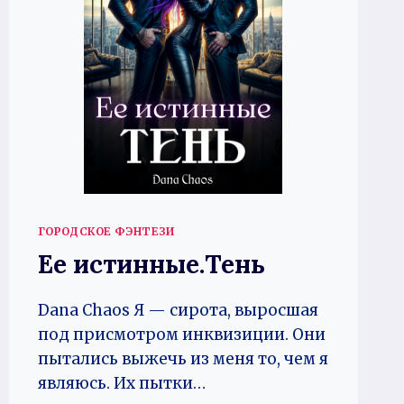
ГОРОДСКОЕ ФЭНТЕЗИ
Ее истинные.Тень
Dana Chaos Я — сирота, выросшая
под присмотром инквизиции. Они
пытались выжечь из меня то, чем я
являюсь. Их пытки…