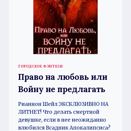
ГОРОДСКОЕ ФЭНТЕЗИ
Право на любовь или
Войну не предлагать
Рианнон Шейл ЭКСКЛЮЗИВНО НА
ЛИТНЕТ! Что делать смертной
девушке, если в нее неожиданно
влюбился Всадник Апокалипсиса?