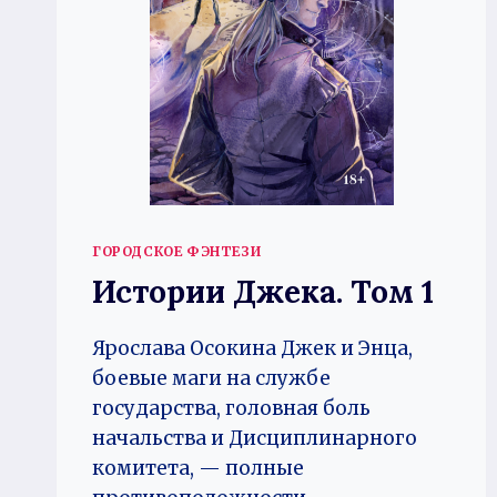
ГОРОДСКОЕ ФЭНТЕЗИ
Истории Джека. Том 1
Ярослава Осокина Джек и Энца,
боевые маги на службе
государства, головная боль
начальства и Дисциплинарного
комитета, — полные