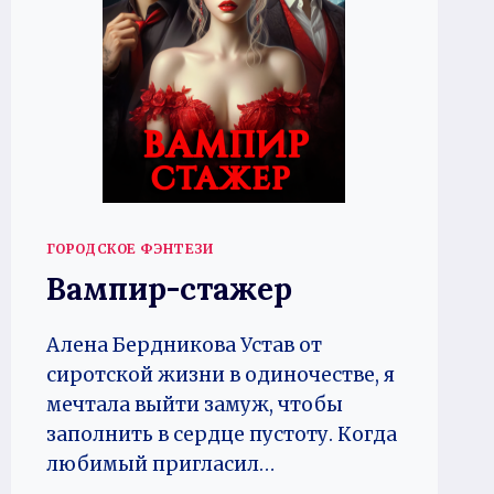
ГОРОДСКОЕ ФЭНТЕЗИ
Вампир-стажер
Алена Бердникова Устав от
сиротской жизни в одиночестве, я
мечтала выйти замуж, чтобы
заполнить в сердце пустоту. Когда
любимый пригласил…