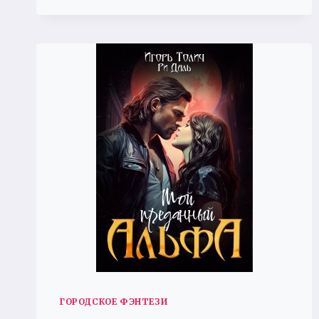
ГОРОДСКОЕ ФЭНТЕЗИ