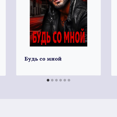
Будь со мной