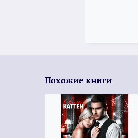
Похожие книги