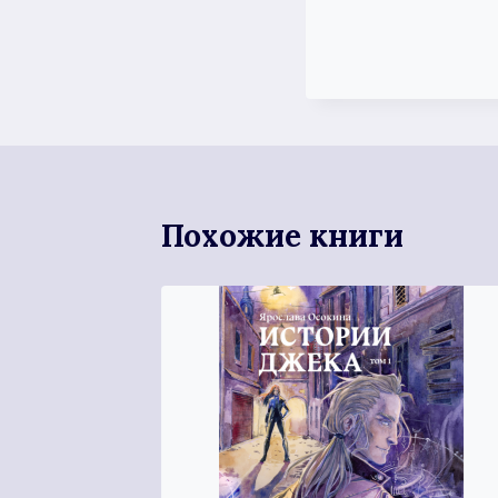
Похожие книги