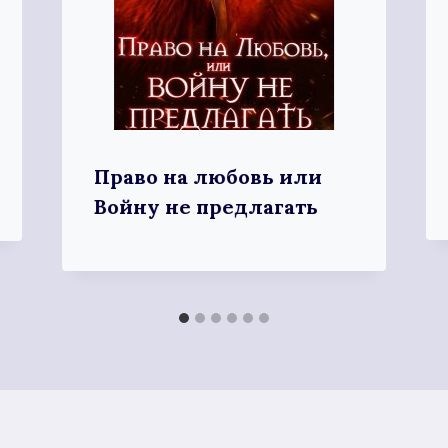
Право на любовь или
Войну не предлагать