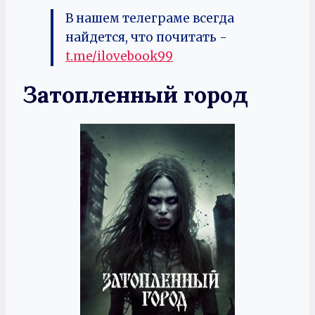
В нашем телеграме всегда
найдется, что почитать -
t.me/ilovebook99
Затопленный город