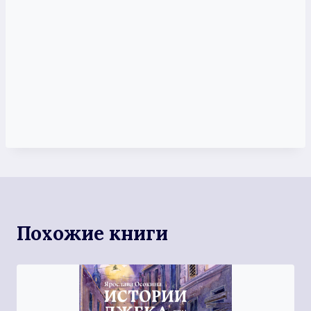
Похожие книги