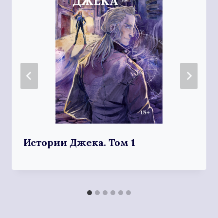
Истории Джека. Том 1