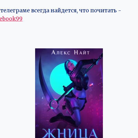
телеграме всегда найдется, что почитать -
vebook99