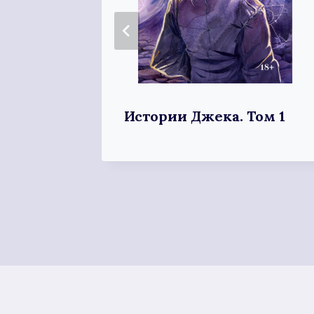
Истории Джека. Том 1