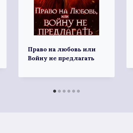
Право на любовь или
Войну не предлагать