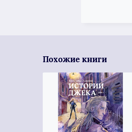
Похожие книги