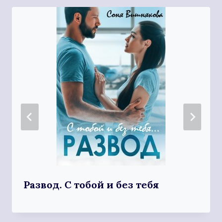
Развод. С тобой и без тебя