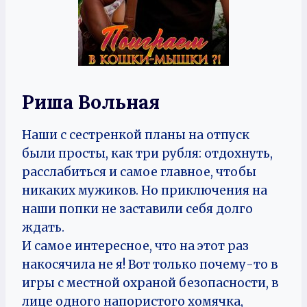
Риша Вольная
Наши с сестренкой планы на отпуск
были просты, как три рубля: отдохнуть,
расслабиться и самое главное, чтобы
никаких мужиков. Но приключения на
наши попки не заставили себя долго
ждать.
И самое интересное, что на этот раз
накосячила не я! Вот только почему-то в
игры с местной охраной безопасности, в
лице одного напористого хомячка,