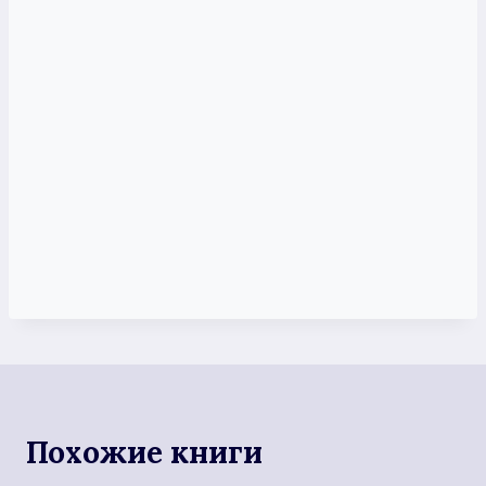
Похожие книги