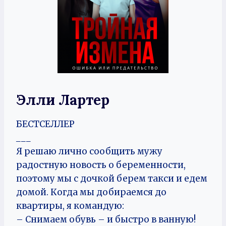
Элли Лартер
БЕСТСЕЛЛЕР
___
Я решаю лично сообщить мужу
радостную новость о беременности,
поэтому мы с дочкой берем такси и едем
домой. Когда мы добираемся до
квартиры, я командую:
– Снимаем обувь – и быстро в ванную!