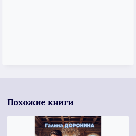
Похожие книги