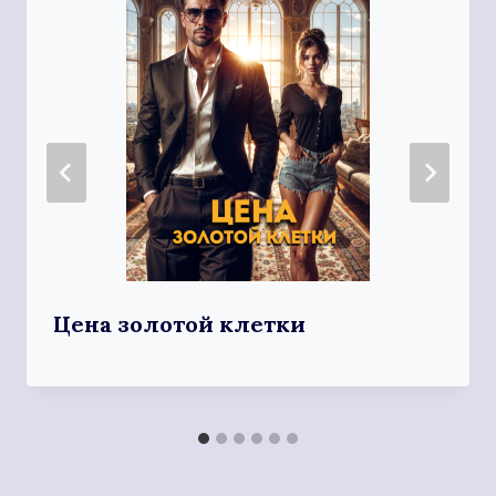
Цена золотой клетки