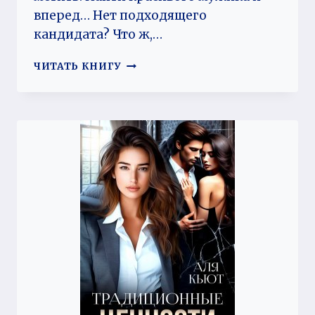
вперед… Нет подходящего
кандидата? Что ж,…
ИЗМЕНА
ЧИТАТЬ КНИГУ
ПО
ВЫЗОВУ