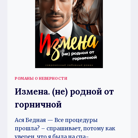
РОМАНЫ О НЕВЕРНОСТИ
Измена. (не) родной от
горничной
Ася Бедная — Все процедуры
прошла? – спрашивает, потому как
уверен, что я была на спа-