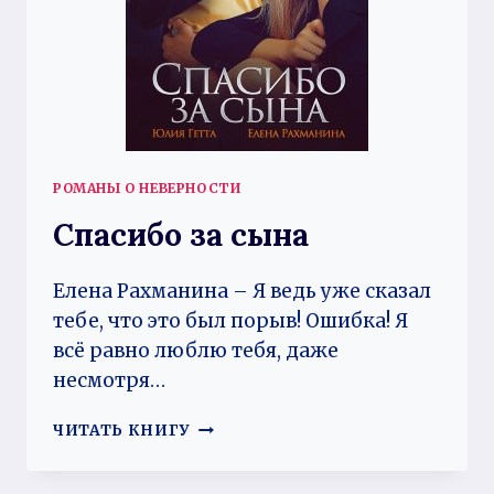
РОМАНЫ О НЕВЕРНОСТИ
Спасибо за сына
Елена Рахманина – Я ведь уже сказал
тебе, что это был порыв! Ошибка! Я
всё равно люблю тебя, даже
несмотря…
СПАСИБО
ЧИТАТЬ КНИГУ
ЗА
СЫНА