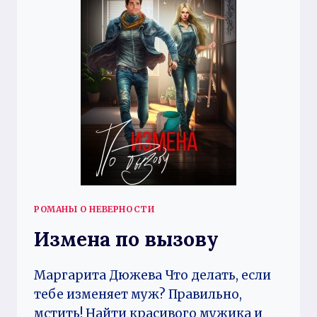
РОМАНЫ О НЕВЕРНОСТИ
Измена по вызову
Маргарита Дюжева Что делать, если
тебе изменяет муж? Правильно,
мстить! Найти красивого мужика и