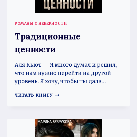
РОМАНЫ О НЕВЕРНОСТИ
Традиционные
ценности
Аля Кьют — Я много думал и решил,
что нам нужно перейти на другой
уровень. Я хочу, чтобы ты дала…
ТРАДИЦИОННЫЕ
ЧИТАТЬ КНИГУ
ЦЕННОСТИ