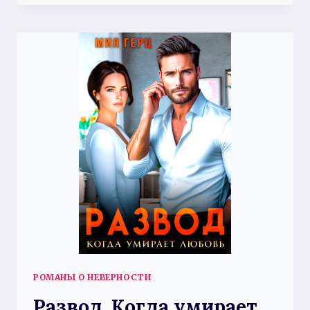
ДЛЯ
РАЗВЕДЕНКИ
РОМАНЫ О НЕВЕРНОСТИ
Развод. Когда умирает