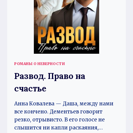
РОМАНЫ О НЕВЕРНОСТИ
Развод. Право на
счастье
Анна Ковалева — Даша, между нами
все кончено. Дементьев говорит
резко, отрывисто. В его голосе не
слышится ни капли раскаяния,…