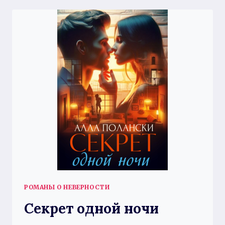
РОМАНЫ О НЕВЕРНОСТИ
Секрет одной ночи