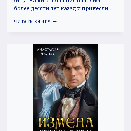
отца. Наши отношения начались
более десяти лет назад и принесли…
ИЗМЕНА.
ЧИТАТЬ КНИГУ
Я
ОСТАЮСЬ