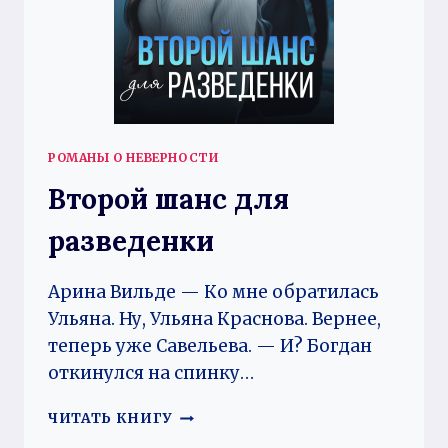
РОМАНЫ О НЕВЕРНОСТИ
Второй шанс для
разведенки
Арина Вильде — Ко мне обратилась
Ульяна. Ну, Ульяна Краснова. Вернее,
теперь уже Савельева. — И? Богдан
откинулся на спинку…
ВТОРОЙ
ЧИТАТЬ КНИГУ
ШАНС