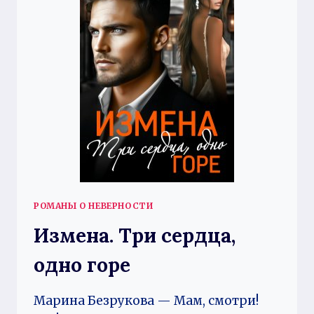
РОМАНЫ О НЕВЕРНОСТИ
Измена. Три сердца,
одно горе
Марина Безрукова — Мам, смотри!