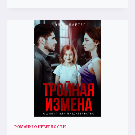
ЗОЛОТОЙ
КЛЕТКИ
РОМАНЫ О НЕВЕРНОСТИ