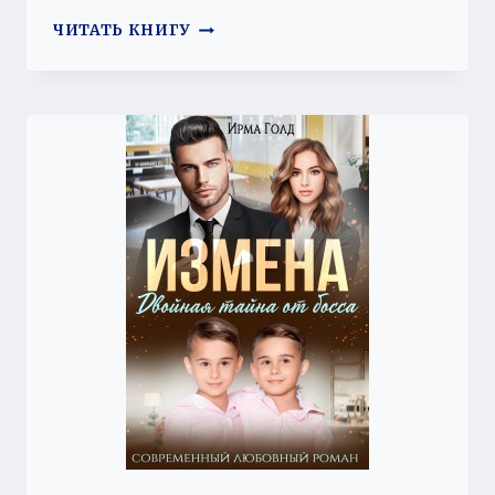
РАЗВОД.
ЧИТАТЬ КНИГУ
ПРАВО
НА
СЧАСТЬЕ