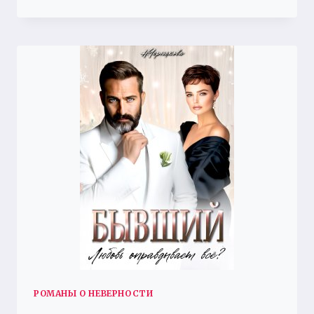
НАДЕЖДА.
РАЗВОД
РОМАНЫ О НЕВЕРНОСТИ