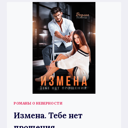
РОМАНЫ О НЕВЕРНОСТИ
Измена. Тебе нет
прощения