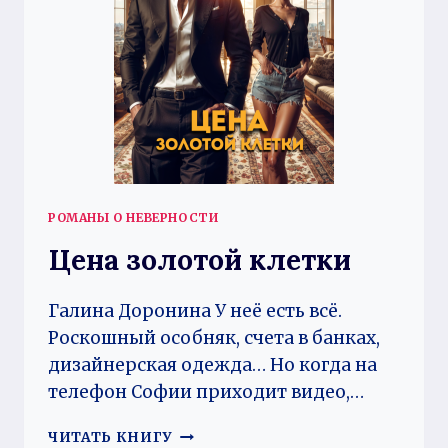
РОМАНЫ О НЕВЕРНОСТИ
Цена золотой клетки
Галина Доронина У неё есть всё.
Роскошный особняк, счета в банках,
дизайнерская одежда… Но когда на
телефон Софии приходит видео,…
ЦЕНА
ЧИТАТЬ КНИГУ