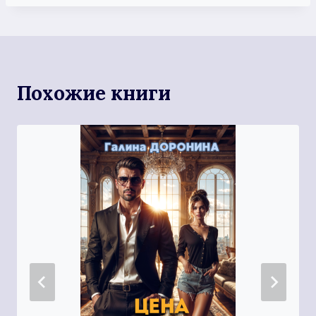
Похожие книги