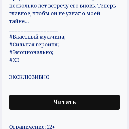
несколько лет встречу его вновь. Теперь
главное, чтобы он не узнал о моей
тайне…
_________________
#Властный мужчина;
#Сильная героиня;
#Эмоционально;
#ХЭ
ЭКСКЛЮЗИВНО
Читать
Ограничение: 12+