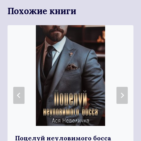
Похожие книги
Поцелуй неуловимого босса