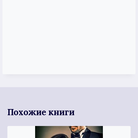
Похожие книги