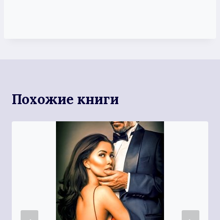
Похожие книги