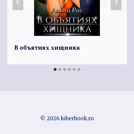
В объятиях хищника
© 2026 kiberbook.ru