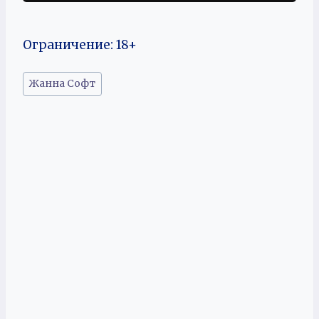
Ограничение: 18+
Метки
Жанна Софт
записи: