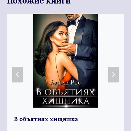
Похожие книги
В объятиях хищника