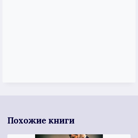
Похожие книги