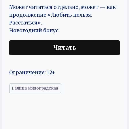
Может читаться отдельно, может — как
продолжение «Любить нельзя.
Расстаться».
Новогодний бонус
Читать
Ограничение: 12+
Метки
Галина Милоградская
записи: