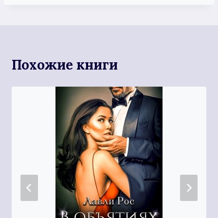
Похожие книги