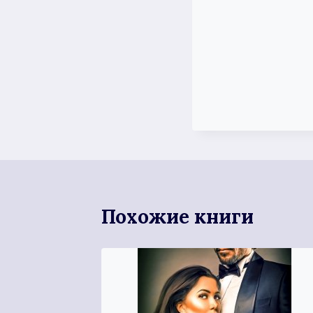
Похожие книги