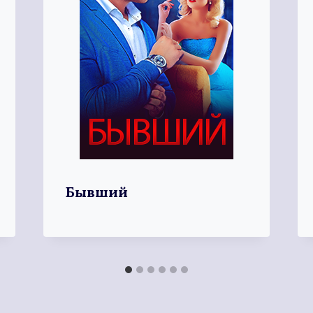
Бывший