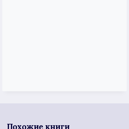
Похожие книги