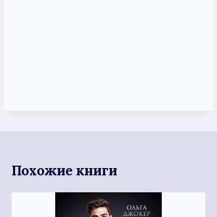
Похожие книги