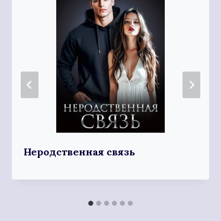
Неродственная связь