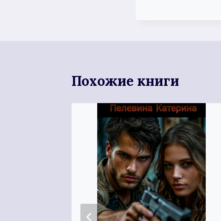
Похожие книги