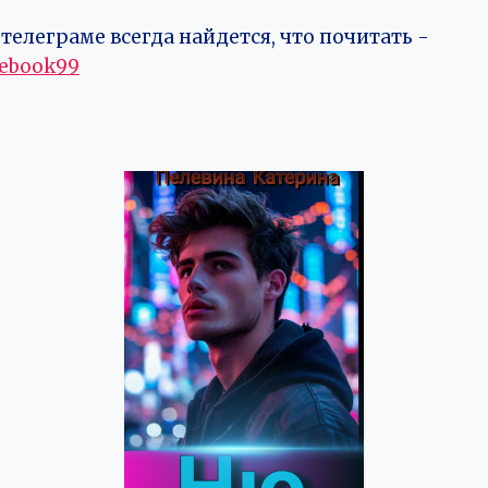
телеграме всегда найдется, что почитать -
vebook99