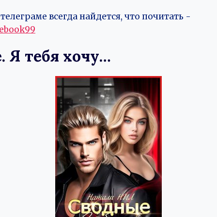
телеграме всегда найдется, что почитать -
vebook99
 Я тебя хочу…