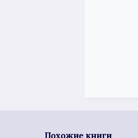
Похожие книги