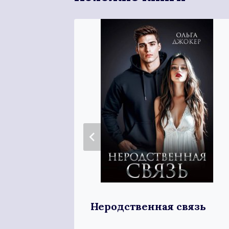
Неродственная связь