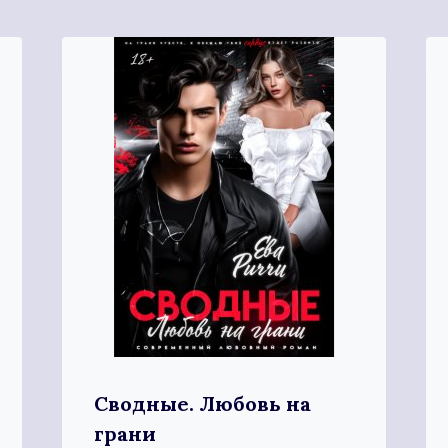
Сводные. Любовь на
грани