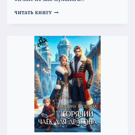
МИЛЛИАРДЕР
ЧИТАТЬ КНИГУ
НА
СДАЧУ