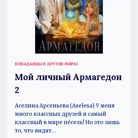
ПОПАДАНЦЫ В ДРУГИЕ МИРЫ
Мой личный Армагедон
2
Аселина Арсеньева (Aselesa) У меня
много классных друзей и самый
классный в мире пёсель! Но это лишь
то, что видят…