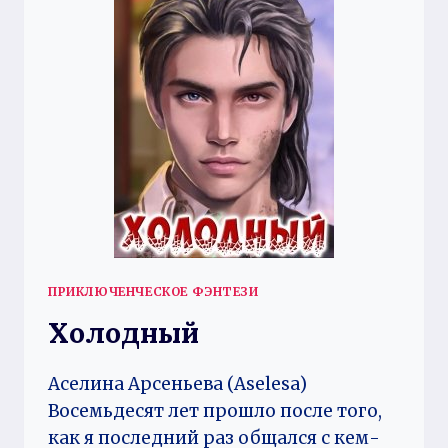
ПРИКЛЮЧЕНЧЕСКОЕ ФЭНТЕЗИ
Холодный
Аселина Арсеньева (Aselesa)
Восемьдесят лет прошло после того,
как я последний раз общался с кем-