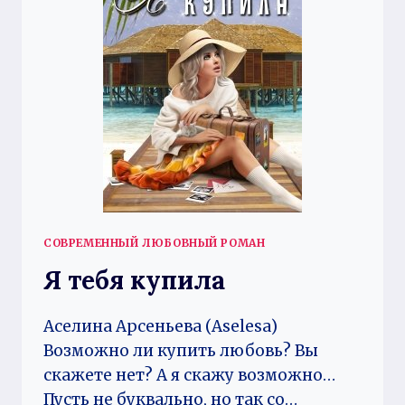
СОВРЕМЕННЫЙ ЛЮБОВНЫЙ РОМАН
Я тебя купила
Аселина Арсеньева (Aselesa)
Возможно ли купить любовь? Вы
скажете нет? А я скажу возможно…
Пусть не буквально, но так со…