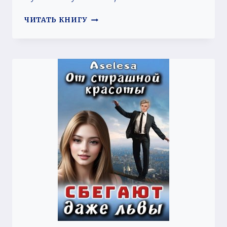
Я
ЧИТАТЬ КНИГУ
ТЕБЯ
КУПИЛА