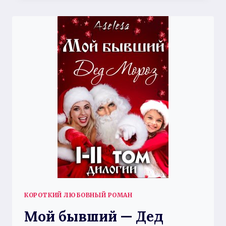
КОРОТКИЙ ЛЮБОВНЫЙ РОМАН
Мой бывший — Дед