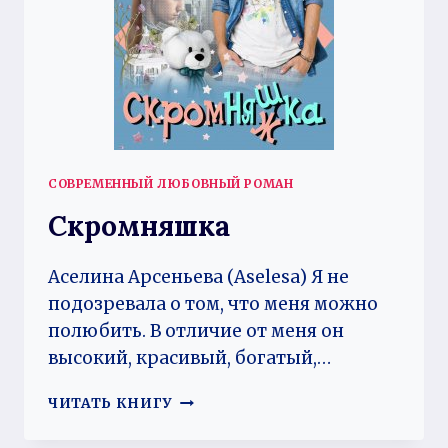
СОВРЕМЕННЫЙ ЛЮБОВНЫЙ РОМАН
Скромняшка
Аселина Арсеньева (Aselesa) Я не
подозревала о том, что меня можно
полюбить. В отличие от меня он
высокий, красивый, богатый,…
СКРОМНЯШКА
ЧИТАТЬ КНИГУ