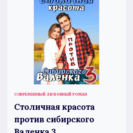
СОВРЕМЕННЫЙ ЛЮБОВНЫЙ РОМАН
Столичная красота
против сибирского
Валенка 3