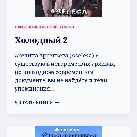
ПРИКЛЮЧЕНЧЕСКИЙ РОМАН
Холодный 2
Аселина Арсеньева (Aselesa) Я
существую в исторических архивах,
но ни в одном современном
документе, вы не найдёте и тени
упоминания…
ХОЛОДНЫЙ
ЧИТАТЬ КНИГУ
2